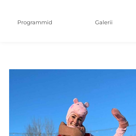
Programmid
Galerii