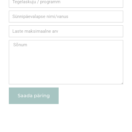
Saada päring