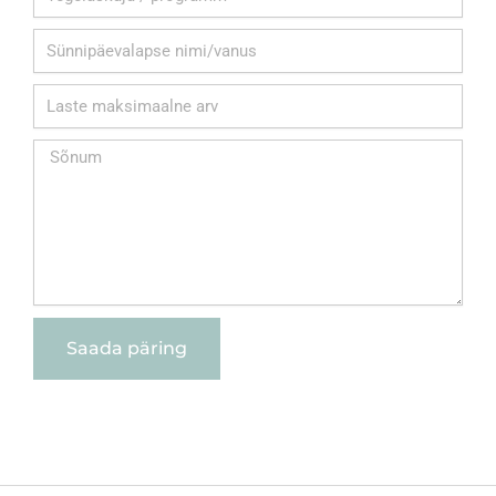
Saada päring